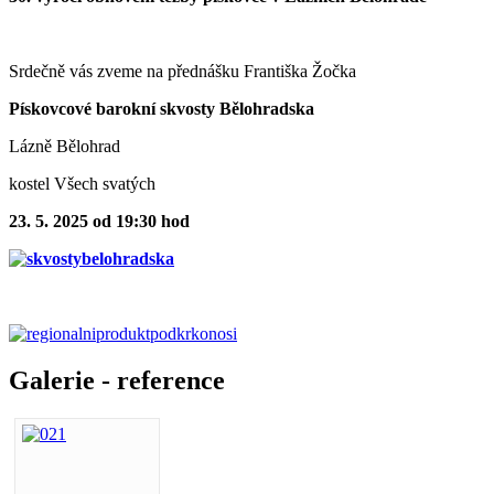
Srdečně vás zveme na přednášku Františka Žočka
Pískovcové barokní skvosty Bělohradska
Lázně Bělohrad
kostel Všech svatých
23. 5. 2025 od 19:30 hod
Galerie - reference